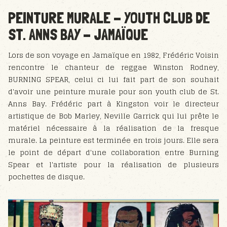
PEINTURE MURALE - YOUTH CLUB DE
ST. ANNS BAY - JAMAÏQUE
Lors de son voyage en Jamaïque en 1982, Frédéric Voisin
rencontre le chanteur de reggae Winston Rodney,
BURNING SPEAR, celui ci lui fait part de son souhait
d'avoir une peinture murale pour son youth club de St.
Anns Bay. Frédéric part à Kingston voir le directeur
artistique de Bob Marley, Neville Garrick qui lui prête le
matériel nécessaire à la réalisation de la fresque
murale. La peinture est terminée en trois jours. Elle sera
le point de départ d'une collaboration entre Burning
Spear et l'artiste pour la réalisation de plusieurs
pochettes de disque.