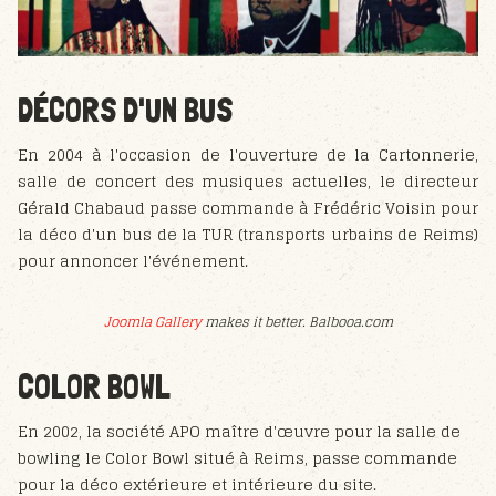
DÉCORS D'UN BUS
En 2004 à l'occasion de l'ouverture de la Cartonnerie,
salle de concert des musiques actuelles, le directeur
Gérald Chabaud passe commande à Frédéric Voisin pour
la déco d'un bus de la TUR (transports urbains de Reims)
pour annoncer l'événement.
Joomla Gallery
makes it better. Balbooa.com
COLOR BOWL
En 2002, la société APO maître d'œuvre pour la salle de
bowling le Color Bowl situé à Reims, passe commande
pour la déco extérieure et intérieure du site.