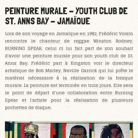
PEINTURE MURALE - YOUTH CLUB DE
ST. ANNS BAY - JAMAÏQUE
Lors de son voyage en Jamaïque en 1982, Frédéric Voisin
rencontre le chanteur de reggae Winston Rodney,
BURNING SPEAR, celui ci lui fait part de son souhait
d'avoir une peinture murale pour son youth club de St.
Anns Bay. Frédéric part à Kingston voir le directeur
artistique de Bob Marley, Neville Garrick qui lui prête le
matériel nécessaire à la réalisation de la fresque
murale. La peinture est terminée en trois jours. Elle sera
le point de départ d'une collaboration entre Burning
Spear et l'artiste pour la réalisation de plusieurs
pochettes de disque.