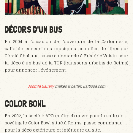
DÉCORS D'UN BUS
En 2004 à l'occasion de l'ouverture de la Cartonnerie,
salle de concert des musiques actuelles, le directeur
Gérald Chabaud passe commande à Frédéric Voisin pour
la déco d'un bus de la TUR (transports urbains de Reims)
pour annoncer l'événement.
Joomla Gallery
makes it better. Balbooa.com
COLOR BOWL
En 2002, la société APO maître d'œuvre pour la salle de
bowling le Color Bowl situé à Reims, passe commande
pour la déco extérieure et intérieure du site.