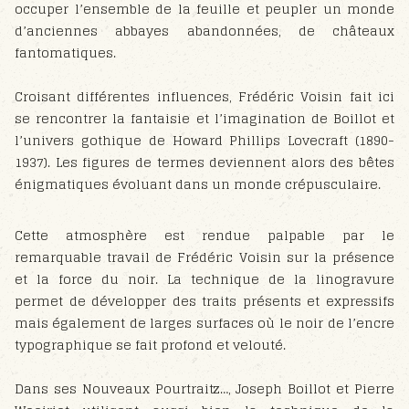
occuper l’ensemble de la feuille et peupler un monde
d’anciennes abbayes abandonnées, de châteaux
fantomatiques.
Croisant différentes influences, Frédéric Voisin fait ici
se rencontrer la fantaisie et l’imagination de Boillot et
l’univers gothique de Howard Phillips Lovecraft (1890-
1937). Les figures de termes deviennent alors des bêtes
énigmatiques évoluant dans un monde crépusculaire.
Cette atmosphère est rendue palpable par le
remarquable travail de Frédéric Voisin sur la présence
et la force du noir. La technique de la linogravure
permet de développer des traits présents et expressifs
mais également de larges surfaces où le noir de l’encre
typographique se fait profond et velouté.
Dans ses Nouveaux Pourtraitz…, Joseph Boillot et Pierre