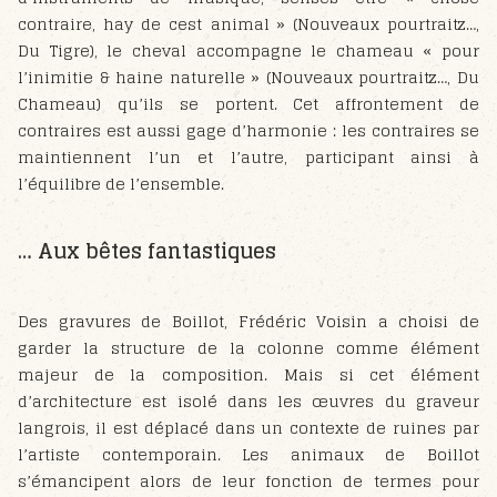
contraire, hay de cest animal » (Nouveaux pourtraitz…,
Du Tigre), le cheval accompagne le chameau « pour
l’inimitie & haine naturelle » (Nouveaux pourtraitz…, Du
Chameau) qu’ils se portent. Cet affrontement de
contraires est aussi gage d’harmonie : les contraires se
maintiennent l’un et l’autre, participant ainsi à
l’équilibre de l’ensemble.
… Aux bêtes fantastiques
Des gravures de Boillot, Frédéric Voisin a choisi de
garder la structure de la colonne comme élément
majeur de la composition. Mais si cet élément
d’architecture est isolé dans les œuvres du graveur
langrois, il est déplacé dans un contexte de ruines par
l’artiste contemporain. Les animaux de Boillot
s’émancipent alors de leur fonction de termes pour