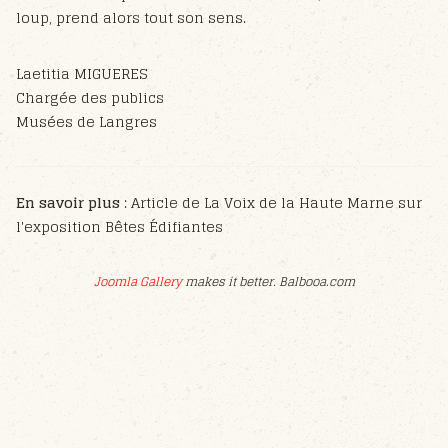
loup, prend alors tout son sens.
Laetitia MIGUERES
Chargée des publics
Musées de Langres
En savoir plus
: Article de La Voix de la Haute Marne sur
l'exposition Bêtes Édifiantes
Joomla Gallery
makes it better. Balbooa.com