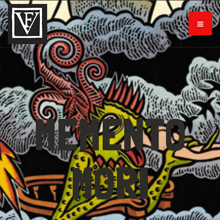
MEMENTO
MORI