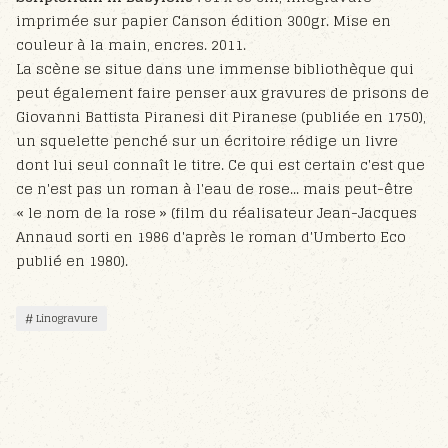
imprimée sur papier Canson édition 300gr. Mise en
couleur à la main, encres. 2011.
La scène se situe dans une immense bibliothèque qui
peut également faire penser aux gravures de prisons de
Giovanni Battista Piranesi dit Piranese (publiée en 1750),
un squelette penché sur un écritoire rédige un livre
dont lui seul connaît le titre. Ce qui est certain c'est que
ce n'est pas un roman à l'eau de rose... mais peut-être
« le nom de la rose » (film du réalisateur Jean-Jacques
Annaud sorti en 1986 d'après le roman d'Umberto Eco
publié en 1980).
Linogravure