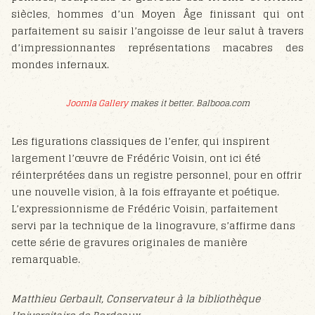
siècles, hommes d’un Moyen Âge finissant qui ont
parfaitement su saisir l’angoisse de leur salut à travers
d’impressionnantes représentations macabres des
mondes infernaux.
Joomla Gallery
makes it better. Balbooa.com
Les figurations classiques de l’enfer, qui inspirent
largement l’œuvre de Frédéric Voisin, ont ici été
réinterprétées dans un registre personnel, pour en offrir
une nouvelle vision, à la fois effrayante et poétique.
L’expressionnisme de Frédéric Voisin, parfaitement
servi par la technique de la linogravure, s’affirme dans
cette série de gravures originales de manière
remarquable.
Matthieu Gerbault, Conservateur à la bibliothèque