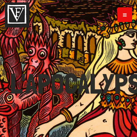
L'APOCALYP