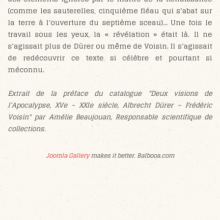
(comme les sauterelles, cinquième fléau qui s’abat sur
la terre à l’ouverture du septième sceau)… Une fois le
travail sous les yeux, la « révélation » était là. Il ne
s’agissait plus de Dürer ou même de Voisin. Il s’agissait
de redécouvrir ce texte si célèbre et pourtant si
méconnu.
Extrait de la préface du catalogue "Deux visions de
l’Apocalypse, XVe – XXIe siècle, Albrecht Dürer – Frédéric
Voisin" par Amélie Beaujouan, Responsable scientifique de
collections.
Joomla Gallery
makes it better. Balbooa.com